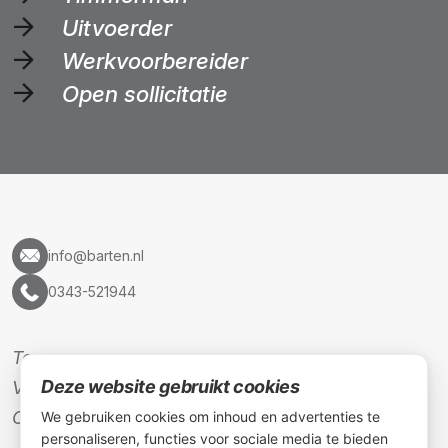
Uitvoerder
Werkvoorbereider
Open sollicitatie
info@barten.nl
0343-521944
Team
Deze website gebruikt cookies
Vacatures
Contact
We gebruiken cookies om inhoud en advertenties te
personaliseren, functies voor sociale media te bieden