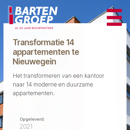
Transformatie 14
appartementen te
Nieuwegein
Het transformeren van een kantoor
naar 14 moderne en duurzame
appartementen.
Opgeleverd:
2021