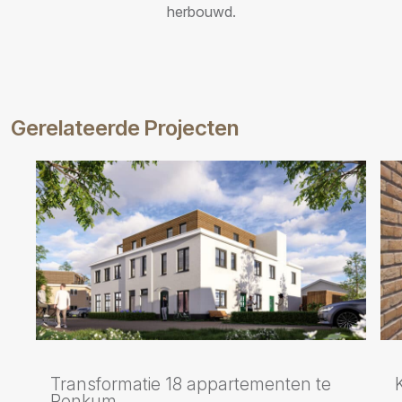
herbouwd.
Gerelateerde Projecten
Transformatie 18 appartementen te
Renkum