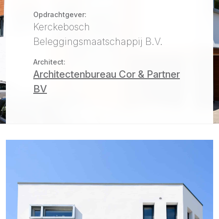
Opdrachtgever:
Kerckebosch
Beleggingsmaatschappij B.V.
Architect:
Architectenbureau Cor & Partner
BV