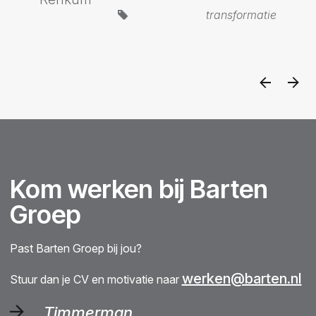
transformatie
Kom werken bij Barten
Groep
Past Barten Groep bij jou?
werken@barten.nl
Stuur dan je CV en motivatie naar
Timmerman