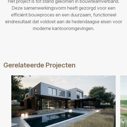
Het project is tot stand gekomen in bouwteamverband.
Deze samenwerkingsvorm heeft gezorgd voor een
efficiënt bouwproces en een duurzaam, functioneel
eindresultaat dat voldoet aan de hedendaagse eisen voor
moderne kantooromgevingen.
Gerelateerde Projecten