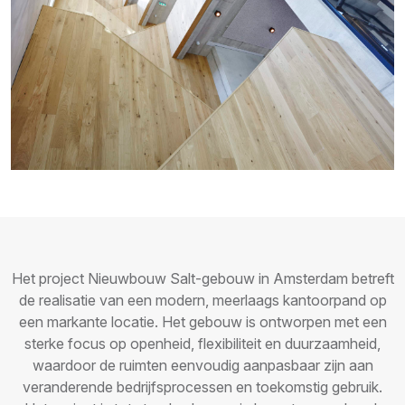
Het project Nieuwbouw Salt-gebouw in Amsterdam betreft
de realisatie van een modern, meerlaags kantoorpand op
een markante locatie. Het gebouw is ontworpen met een
sterke focus op openheid, flexibiliteit en duurzaamheid,
waardoor de ruimten eenvoudig aanpasbaar zijn aan
veranderende bedrijfsprocessen en toekomstig gebruik.